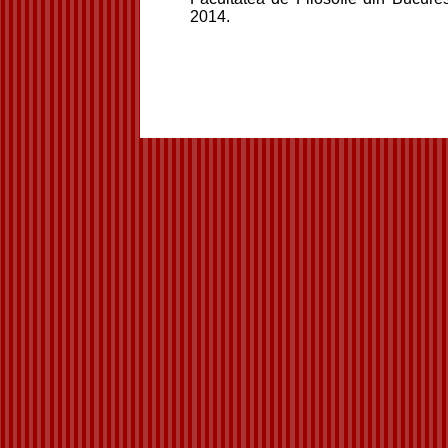
2014.