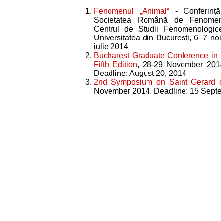
Fenomenul „Animal“
- Conferință
Societatea Română de Fenomeno
Centrul de Studii Fenomenologice
Universitatea din Bucuresti, 6–7 n
iulie 2014
Bucharest Graduate Conference in 
Fifth Edition
, 28-29 November 2014,
Deadline: August 20, 2014
2nd Symposium on Saint Gerard 
November 2014. Deadline: 15 Sept